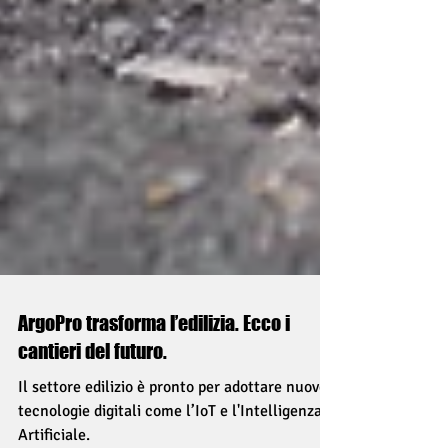
ArgoPro trasforma l’edilizia. Ecco i
cantieri del futuro.