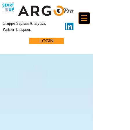
Gruppo Sapiens Analytics
.
Partner Uniquon.
LOGIN