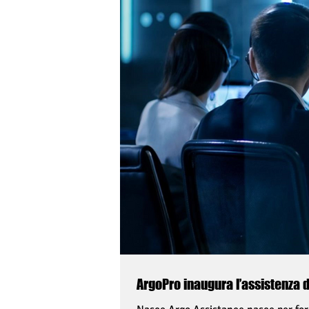
ArgoPro inaugura l’assistenza d