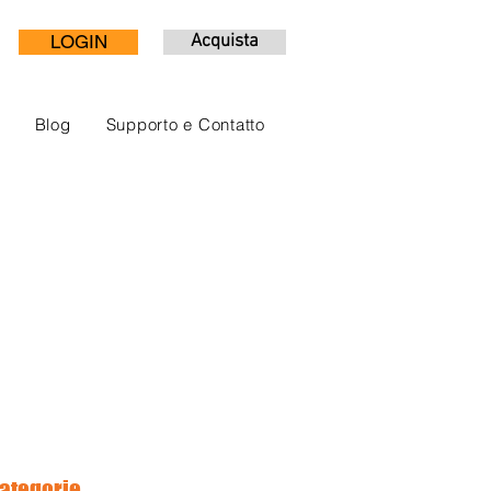
LOGIN
Acquista
Blog
Supporto e Contatto
ategorie