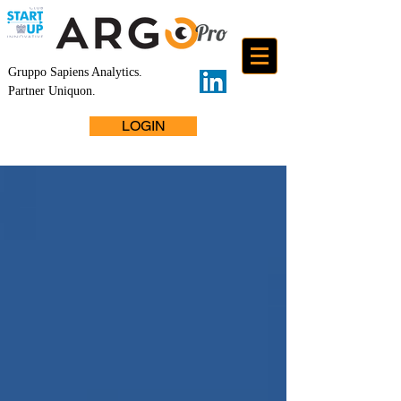
Gruppo Sapiens Analytics
.
Partner Uniquon.
LOGIN