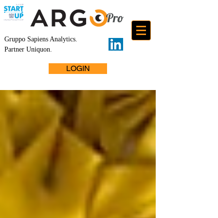
Gruppo Sapiens Analytics
.
Partner Uniquon.
LOGIN