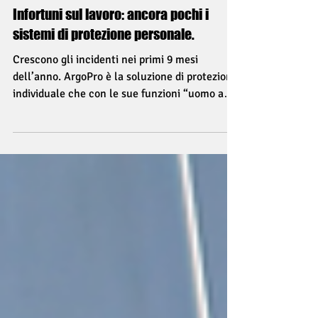
Infortuni sul lavoro: ancora pochi i
sistemi di protezione personale.
Crescono gli incidenti nei primi 9 mesi
dell’anno. ArgoPro è la soluzione di protezione
individuale che con le sue funzioni “uomo a
terra” e