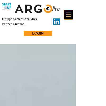
Gruppo Sapiens Analytics
.
Partner Uniquon.
LOGIN