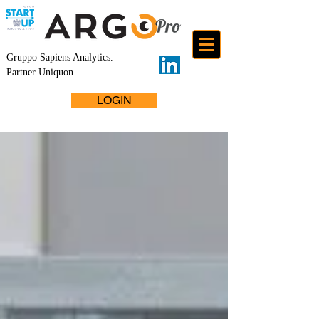
Gruppo Sapiens Analytics
.
Partner Uniquon.
LOGIN