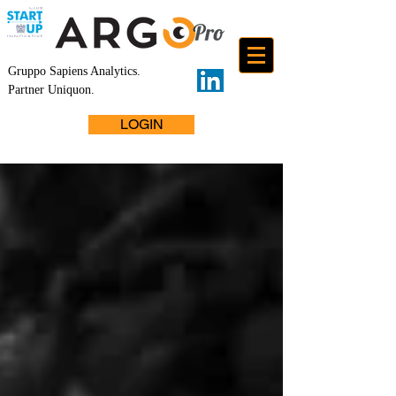
Gruppo Sapiens Analytics
.
Partner Uniquon.
LOGIN