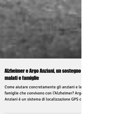
Alzheimer e Argo Anziani, un sostegno a
malati e famiglie
Come aiutare concretamente gli anziani e le
famiglie che convivono con l’Alzheimer? Argo
Anziani è un sistema di localizzazione GPS che