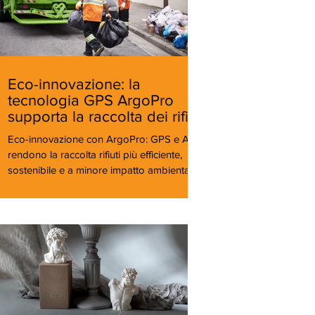
Eco-innovazione: la
tecnologia GPS ArgoPro
supporta la raccolta dei rifiuti
Eco-innovazione con ArgoPro: GPS e AI
rendono la raccolta rifiuti più efficiente,
sostenibile e a minore impatto ambientale.