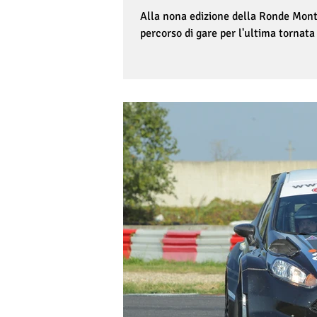
Alla nona edizione della Ronde Monte
percorso di gare per l'ultima tornata