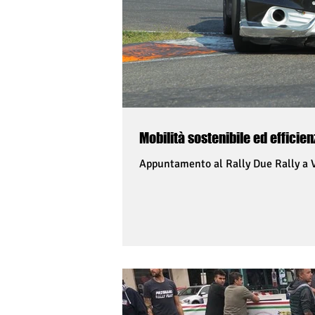
Appuntamento al Rally Due Rally a V