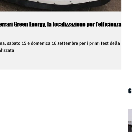
Ferrari Green Energy, la localizzazione per l’efficienza
a, sabato 15 e domenica 16 settembre per i primi test della
lizzata
C