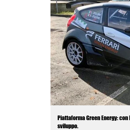
Piattaforma Green Energy: con 
sviluppo.