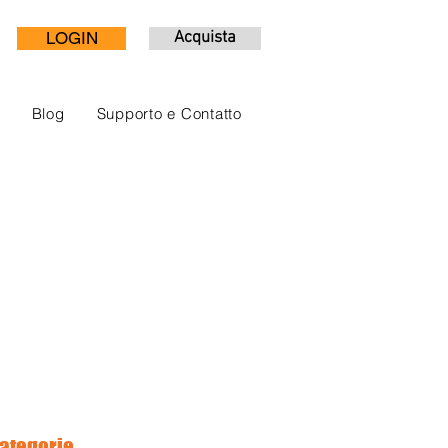
LOGIN
Acquista
Blog
Supporto e Contatto
ategorie