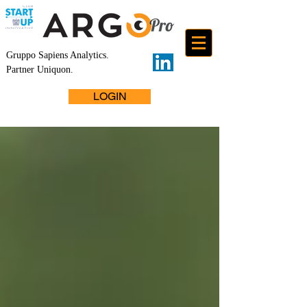
Gruppo Sapiens Analytics
.
Partner Uniquon.
LOGIN