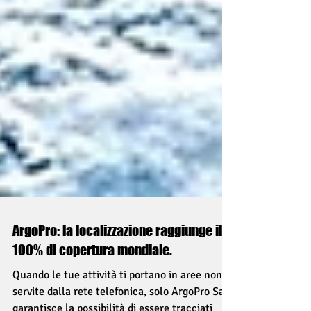
ArgoPro: la localizzazione raggiunge il