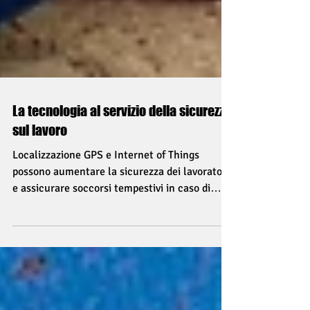
La tecnologia al servizio della sicurezza
sul lavoro
Localizzazione GPS e Internet of Things
possono aumentare la sicurezza dei lavoratori
e assicurare soccorsi tempestivi in caso di
incidente.