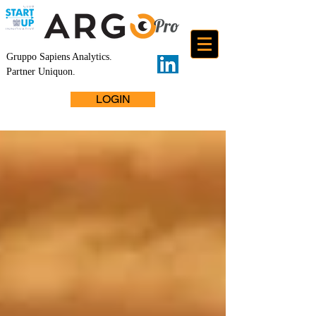
Gruppo Sapiens Analytics
.
Partner Uniquon.
LOGIN