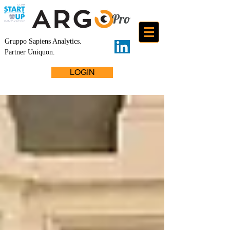
Gruppo Sapiens Analytics
.
Partner Uniquon.
LOGIN