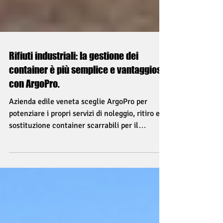
Rifiuti industriali: la gestione dei
container è più semplice e vantaggiosa
con ArgoPro.
Azienda edile veneta sceglie ArgoPro per
potenziare i propri servizi di noleggio, ritiro e
sostituzione container scarrabili per il
deposito