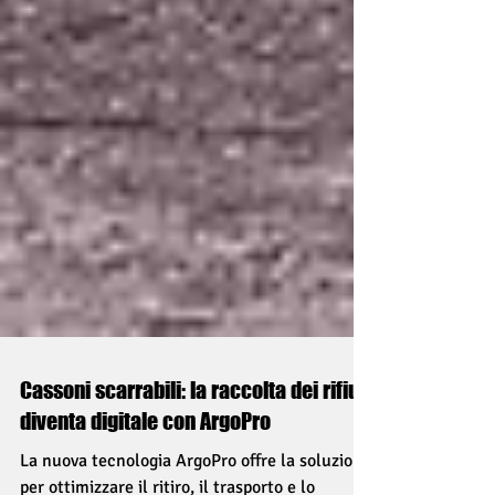
Cassoni scarrabili: la raccolta dei rifiuti
diventa digitale con ArgoPro