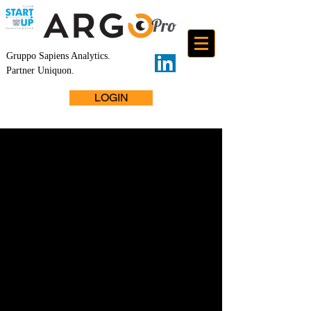
Gruppo Sapiens Analytics
.
Partner Uniquon.
LOGIN