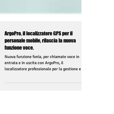
ArgoPro, il localizzatore GPS per il
personale mobile, rilascia la nuova
funzione voce.
Nuova funzione fonìa, per chiamate voce in
entrata e in uscita con ArgoPro, il
localizzatore professionale per la gestione e la
sicurezza de