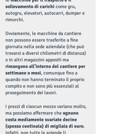
sollevamento di carichi
 come gru, 
autogru, elevatori, autocarri, dumper e 
rimorchi.
Ovviamente, le macchine da cantiere 
non possono essere trasferite a fine 
giornata nella sede aziendale (che può 
trovarsi a diversi chilometri di distanza) 
o in altri magazzini appositi ma 
rimangono all’interno del cantiere per 
settimane o mesi
, comunque fino a 
quando non hanno terminato il proprio 
compito e non sono più essenziali al 
proseguimento dei lavori.
I prezzi di ciascun mezzo variano molto, 
ma possiamo affermare che 
ognuno 
costa mediamente svariate decine 
(spesso centinaia) di migliaia di euro
. 
Infatti, non tutte le aziende li 