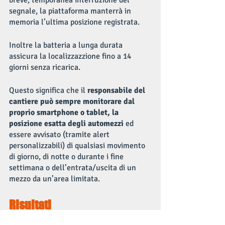
segnale, la piattaforma manterrà in 
memoria l’ultima posizione registrata.
Inoltre la batteria a lunga durata 
assicura la localizzazzione fino a 14 
giorni senza ricarica.
Questo significa che il 
responsabile del 
cantiere può sempre monitorare dal 
proprio smartphone o tablet, la 
posizione esatta degli automezzi 
ed 
essere avvisato (tramite alert 
personalizzabili) di qualsiasi movimento 
di giorno, di notte o durante i fine 
settimana o dell’entrata/uscita di un 
mezzo da un’area limitata.
Risultati
Proprio la possibilità di impostare diverse 