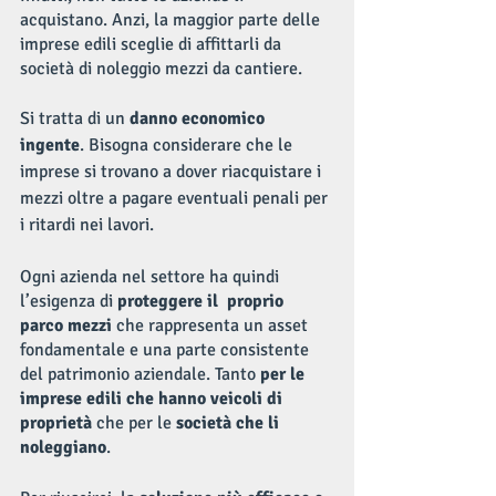
acquistano. Anzi, la maggior parte delle 
imprese edili sceglie di affittarli da 
società di noleggio mezzi da cantiere.
Si tratta di un 
danno economico 
ingente
. Bisogna considerare che le 
imprese si trovano a dover riacquistare i 
mezzi oltre a pagare eventuali penali per 
i ritardi nei lavori. 
Ogni azienda nel settore ha quindi 
l’esigenza di 
proteggere il  proprio 
parco mezzi
 che rappresenta un asset 
fondamentale e una parte consistente 
del patrimonio aziendale. Tanto
 per le 
imprese edili che hanno veicoli di 
proprietà
 che per le 
società che li 
noleggiano
.