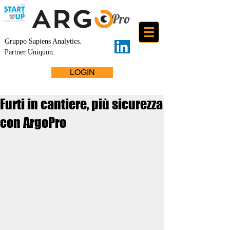
Gruppo Sapiens Analytics
.
Partner Uniquon.
LOGIN
Furti in cantiere, più sicurezza
con ArgoPro