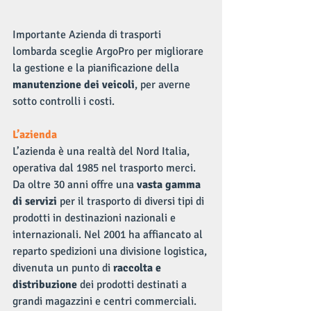
Importante Azienda di trasporti 
lombarda sceglie ArgoPro per migliorare 
la gestione e la pianificazione della 
manutenzione dei veicoli
, per averne 
sotto controlli i costi.
L’azienda
L’azienda è una realtà del Nord Italia, 
operativa dal 1985 nel trasporto merci. 
Da oltre 30 anni offre una 
vasta gamma 
di servizi 
per il trasporto di diversi tipi di 
prodotti in destinazioni nazionali e 
internazionali. Nel 2001 ha affiancato al 
reparto spedizioni una divisione logistica, 
divenuta un punto di 
raccolta e 
distribuzione
 dei prodotti destinati a 
grandi magazzini e centri commerciali. 