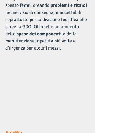
spesso fermi, creando 
problemi e ritardi 
nel servizio di consegna, inaccettabili 
soprattutto per la divisione logistica che 
serve la GDO. Oltre che un aumento 
delle 
spese dei componenti
 e della 
manutenzione, ripetuta più volte e 
d’urgenza per alcuni mezzi.
ArgoPro