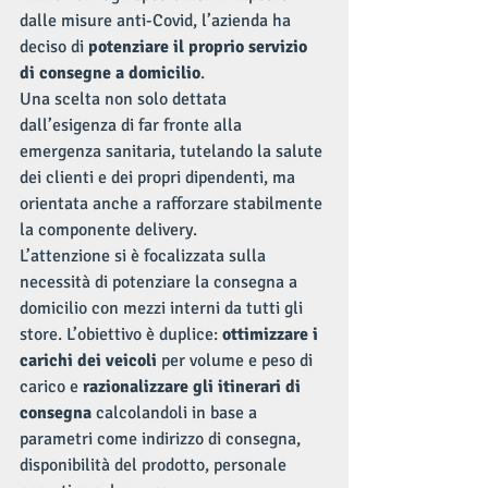
dalle misure anti-Covid, l’azienda ha 
deciso di 
potenziare il proprio servizio 
di consegne a domicilio
. 
Una scelta non solo dettata 
dall’esigenza di far fronte alla 
emergenza sanitaria, tutelando la salute 
dei clienti e dei propri dipendenti, ma 
orientata anche a rafforzare stabilmente 
la componente delivery.
L’attenzione si è focalizzata sulla 
necessità di potenziare la consegna a 
domicilio con mezzi interni da tutti gli 
store. L’obiettivo è duplice: 
ottimizzare i 
carichi dei veicoli
 per volume e peso di 
carico e 
razionalizzare gli itinerari di 
consegna
 calcolandoli in base a 
parametri come indirizzo di consegna, 
disponibilità del prodotto, personale 