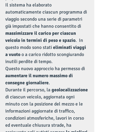
Il sistema ha elaborato 
automaticamente ciascun programma di 
viaggio secondo una serie di parametri 
già impostati che hanno consentito di 
massimizzare il carico per ciascun 
veicolo in termini di peso e spazio
.  In 
questo modo sono stati 
eliminati viaggi 
a vuoto
 o a carico ridotto scongiurando 
inutili perdite di tempo.
Questo nuovo approccio ha permesso di 
aumentare il numero massimo di 
consegne giornaliere
. 
Durante il percorso, la 
geolocalizzazione
di ciascun veicolo, aggiornata ogni 
minuto con la posizione del mezzo e le 
informazioni aggiornate di traffico, 
condizioni atmosferiche, lavori in corso 
ed eventuale chiusura strade, ha 