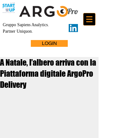
Gruppo Sapiens Analytics
.
Partner Uniquon.
LOGIN
A Natale, l’albero arriva con la
Piattaforma digitale ArgoPro
Delivery