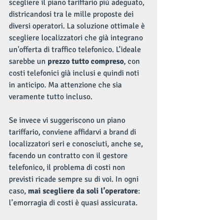
scegliere il piano tariffario più adeguato, 
districandosi tra le mille proposte dei 
diversi operatori. La soluzione ottimale è 
scegliere localizzatori che già integrano 
un'offerta di traffico telefonico. L’ideale 
sarebbe un 
prezzo tutto compreso
, con 
costi telefonici già inclusi e quindi noti 
in anticipo. Ma attenzione che sia 
veramente tutto incluso.
Se invece vi suggeriscono un piano 
tariffario, conviene affidarvi a brand di 
localizzatori seri e conosciuti, anche se, 
facendo un contratto con il gestore 
telefonico, il problema di costi non 
previsti ricade sempre su di voi. In ogni 
caso, 
mai scegliere da soli l’operatore
: 
l’emorragia di costi è quasi assicurata.