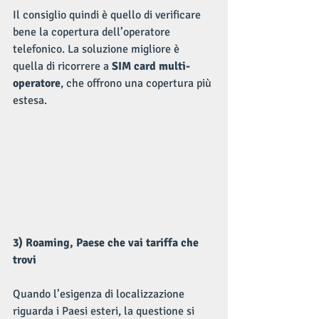
Il consiglio quindi è quello di verificare 
bene la copertura dell’operatore 
telefonico. La soluzione migliore è 
quella di ricorrere a 
SIM card multi-
operatore
, che offrono una copertura più 
estesa.
3) Roaming, Paese che vai tariffa che 
trovi
Quando l’esigenza di localizzazione 
riguarda i Paesi esteri, la questione si 