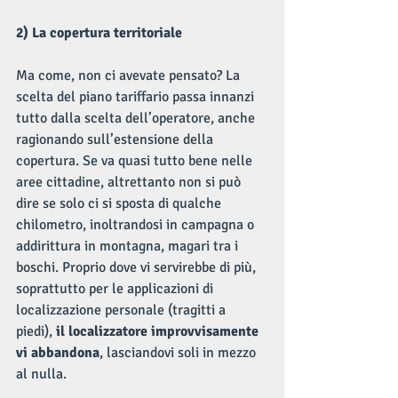
2) La copertura territoriale
Ma come, non ci avevate pensato? La 
scelta del piano tariffario passa innanzi 
tutto dalla scelta dell’operatore, anche 
ragionando sull’estensione della 
copertura. Se va quasi tutto bene nelle 
aree cittadine, altrettanto non si può 
dire se solo ci si sposta di qualche 
chilometro, inoltrandosi in campagna o 
addirittura in montagna, magari tra i 
boschi. Proprio dove vi servirebbe di più, 
soprattutto per le applicazioni di 
localizzazione personale (tragitti a 
piedi), 
il localizzatore improvvisamente 
vi abbandona
, lasciandovi soli in mezzo 
al nulla.