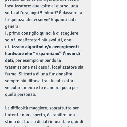
localizzatore: due volte al giorno, una 
volta all’ora, ogni 5 minuti? É davvero la 
frequenza che vi serve? E quanti dati 
genera?
Il primo consiglio quindi è di scegliere 
solo i localizzatori più evoluti, che 
utilizzano 
algoritmi e/o accorgimenti 
hardware che “risparmiano” l’invio di 
dati
, per esempio inibendo la 
trasmissione nel caso il localizzatore sia 
fermo. Si tratta di una funzionalità 
sempre più diffusa tra i localizzatori 
veicolari, mentre lo è ancora poco per 
quelli personali.
La difficoltà maggiore, soprattutto per 
l’utente non esperto, è stabilire una 
stima del flusso di dati in uscita e quindi 