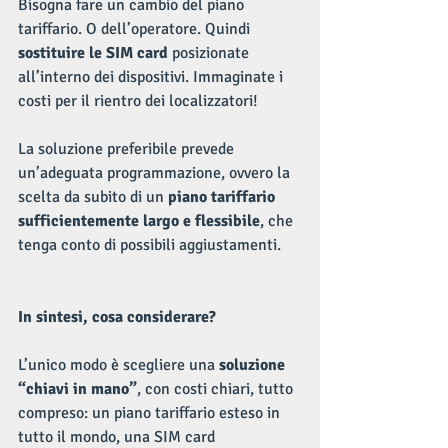
Bisogna fare un cambio del piano 
tariffario. O dell’operatore. Quindi 
sostituire le SIM card
 posizionate 
all’interno dei dispositivi. Immaginate i 
costi per il rientro dei localizzatori!
La soluzione preferibile prevede 
un’adeguata programmazione, ovvero la 
scelta da subito di un 
piano tariffario 
sufficientemente largo e flessibile
, che 
tenga conto di possibili aggiustamenti.
In sintesi, cosa considerare?
L’unico modo è scegliere una 
soluzione 
“chiavi in mano”
, con costi chiari, tutto 
compreso: un piano tariffario esteso in 
tutto il mondo, una SIM card 