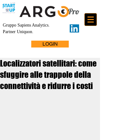
Gruppo Sapiens Analytics
.
Partner Uniquon.
LOGIN
Localizzatori satellitari: come
sfuggire alle trappole della
connettività e ridurre i costi