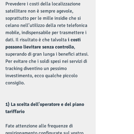
Prevedere i costi della localizzazione 
satellitare non è sempre agevole, 
soprattutto per le mille insidie che si 
celano nell’utilizzo della rete telefonica 
mobile, indispensabile per trasmettere i 
dati. Il risultato è che talvolta 
i costi 
possono lievitare senza controllo
, 
superando di gran lunga i benefici attesi. 
Per evitare che i soldi spesi nei servizi di 
tracking diventino un pessimo 
investimento, ecco qualche piccolo 
consiglio.
1) La scelta dell'operatore e del piano 
tariffario
Fate attenzione alle frequenze di 
posizionamento configurate sul vostro 