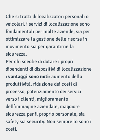
Che si tratti di localizzatori personali o 
veicolari, i servizi di localizzazione sono 
fondamentali per molte aziende, sia per 
ottimizzare la gestione delle risorse in 
movimento sia per garantirne la 
sicurezza.
Per chi sceglie di dotare i propri 
dipendenti di dispositivi di localizzazione 
i
 vantaggi sono noti
: aumento della 
produttività, riduzione dei costi di 
processo, potenziamento dei servizi 
verso i clienti, miglioramento 
dell’immagine aziendale, maggiore 
sicurezza per il proprio personale, sia 
safety sia security. Non sempre lo sono i 
costi.