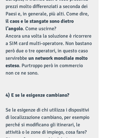
prezzi molto differenziati a seconda dei 
Paesi e, in generale, più alti. Come dire, 
il caos e le stangate sono dietro 
l’angolo
. Come uscirne?
Ancora una volta la soluzione è ricorrere 
a SIM card multi-operatore. Non bastano 
però due o tre operatori, in questo caso 
servirebbe 
un network mondiale molto 
esteso
. Purtroppo però in commercio 
non ce ne sono.
4) E se le esigenze cambiano?
Se le esigenze di chi utilizza i dispositivi 
di localizzazione cambiano, per esempio 
perché si modificano gli itinerari, le 
attività o le zone di impiego, cosa fare? 