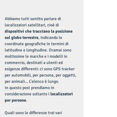
Abbiamo tutti sentito parlare di 
localizzatori satellitari, cioè di 
dispositivi che tracciano la posizione 
sul globo terrestre
, indicando le 
coordinate geografiche in termini di 
latitudine e longitudine. Oramai sono 
moltissime le marche e i modelli in 
commercio, destinati a utenti ed 
esigenze differenti: ci sono GPS tracker 
per automobili, per persone, per oggetti, 
per animali... L’elenco è lungo.
In questo post prendiamo in 
considerazione soltanto i
 localizzatori 
per persone
.
Quali sono le differenze trai vari 