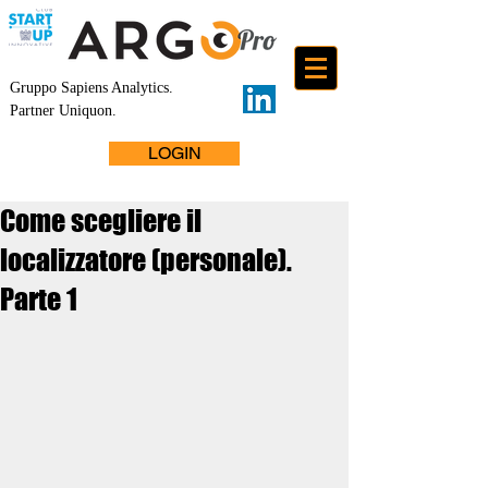
Gruppo Sapiens Analytics
.
Partner Uniquon.
LOGIN
Come scegliere il
localizzatore (personale).
Parte 1