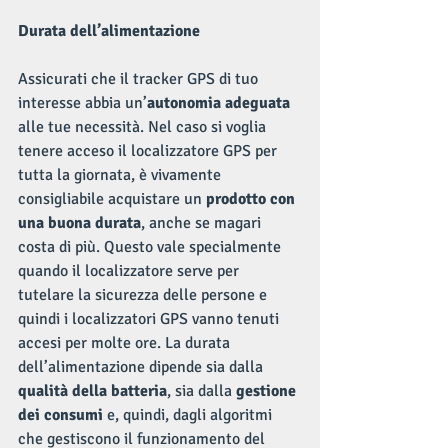
Durata dell’alimentazione
Assicurati che il tracker GPS di tuo 
interesse abbia un’
autonomia adeguata
alle tue necessità. Nel caso si voglia 
tenere acceso il localizzatore GPS per 
tutta la giornata, è vivamente 
consigliabile acquistare un 
prodotto con 
una buona durata
, anche se magari 
costa di più. Questo vale specialmente 
quando il localizzatore serve per 
tutelare la sicurezza delle persone e 
quindi i localizzatori GPS vanno tenuti 
accesi per molte ore. La durata 
dell’alimentazione dipende sia dalla 
qualità della batteria
, sia dalla 
gestione 
dei consumi
 e, quindi, dagli algoritmi 
che gestiscono il funzionamento del 