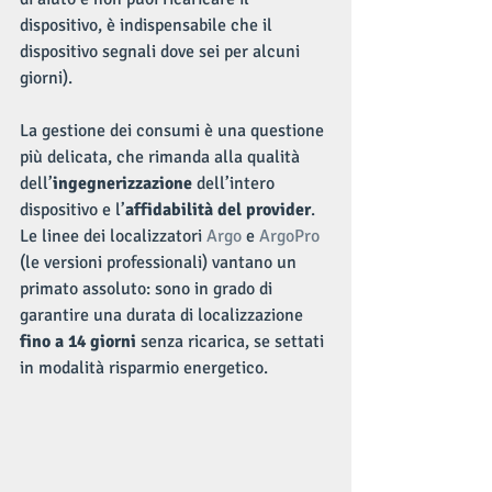
dispositivo, è indispensabile che il 
dispositivo segnali dove sei per alcuni 
giorni).
La gestione dei consumi è una questione 
più delicata, che rimanda alla qualità 
dell’
ingegnerizzazione
 dell’intero 
dispositivo e l’
affidabilità del provider
. 
Le linee dei localizzatori 
Argo
 e 
ArgoPro
(le versioni professionali) vantano un 
primato assoluto: sono in grado di 
garantire una durata di localizzazione 
fino a 14 giorni
 senza ricarica, se settati 
in modalità risparmio energetico.