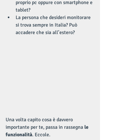
proprio pc oppure con smartphone e 
tablet?  
La persona che desideri monitorare 
si trova sempre in Italia? Può 
accadere che sia all’estero? 
Una volta capito cosa è davvero 
importante per te, passa in rassegna 
le 
funzionalità
. Eccole.