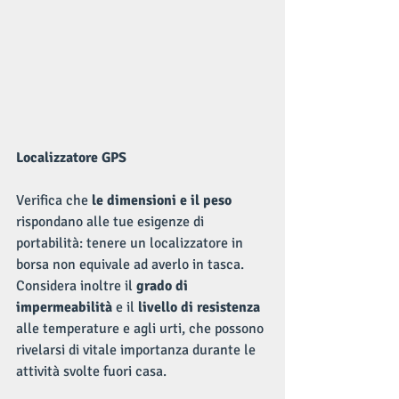
Localizzatore GPS
Verifica che 
le dimensioni e il peso
rispondano alle tue esigenze di 
portabilità: tenere un localizzatore in 
borsa non equivale ad averlo in tasca. 
Considera inoltre il 
grado di 
impermeabilità
 e il 
livello di resistenza
alle temperature e agli urti, che possono 
rivelarsi di vitale importanza durante le 
attività svolte fuori casa.