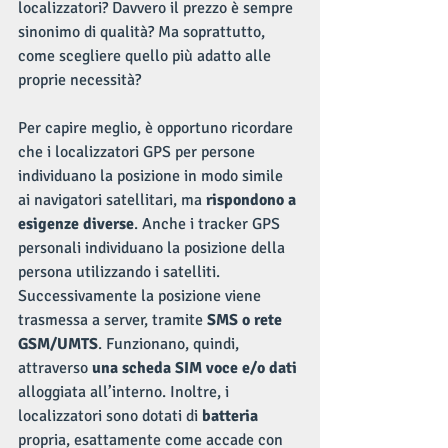
localizzatori? Davvero il prezzo è sempre 
sinonimo di qualità? Ma soprattutto, 
come scegliere quello più adatto alle 
proprie necessità?
Per capire meglio, è opportuno ricordare 
che i localizzatori GPS per persone 
individuano la posizione in modo simile 
ai navigatori satellitari, ma 
rispondono a 
esigenze diverse
. Anche i tracker GPS 
personali individuano la posizione della 
persona utilizzando i satelliti. 
Successivamente la posizione viene 
trasmessa a server, tramite 
SMS o rete 
GSM/UMTS
. Funzionano, quindi, 
attraverso
 una scheda SIM voce e/o dati 
alloggiata all’interno. Inoltre, i 
localizzatori sono dotati di
 batteria 
propria, esattamente come accade con 