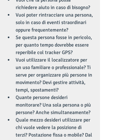
Vuoi che la persona possa 
richiedere aiuto in caso di bisogno?  
Vuoi poter rintracciare una persona, 
solo in caso di eventi straordinari 
oppure frequentemente?  
Se questa persona fosse in pericolo, 
per quanto tempo dovrebbe essere 
reperibile col tracker GPS?  
Vuoi utilizzare il localizzatore per 
un uso familiare o professionale? Ti 
serve per organizzare più persone in 
movimento? Devi gestire attività, 
tempi, spostamenti?  
Quante persone desideri 
monitorare? Una sola persona o più 
persone? Anche simultaneamente?  
Quale mezzo desideri utilizzare per 
chi vuole vedere la posizione di 
terzi? Postazione fissa o mobile? Dal 