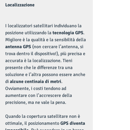
Localizzazione
I localizzatori satellitari individuano la 
posizione utilizzando la 
tecnologia GPS
. 
Migliore è la qualità e la sensibilità della 
antenna GPS 
(non cercare l’antenna, si 
trova dentro il dispositivo!), più precisa e 
accurata è la localizzazione. Tieni 
presente che le differenze tra una 
soluzione e l’altra possono essere anche 
di 
alcune centinaia di metri
. 
Ovviamente, i costi tendono ad 
aumentare con l’accrescere della 
precisione, ma ne vale la pena.
Quando la copertura satellitare non è 
ottimale, il posizionamento 
GPS diventa 