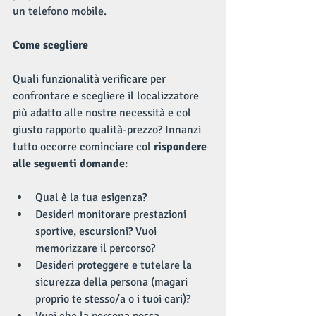
un telefono mobile.
Come scegliere
Quali funzionalità verificare per 
confrontare e scegliere il localizzatore 
più adatto alle nostre necessità e col 
giusto rapporto qualità-prezzo? Innanzi 
tutto occorre cominciare col 
rispondere 
alle seguenti domande
:
Qual è la tua esigenza?  
Desideri monitorare prestazioni 
sportive, escursioni? Vuoi 
memorizzare il percorso?  
Desideri proteggere e tutelare la 
sicurezza della persona (magari 
proprio te stesso/a o i tuoi cari)?  